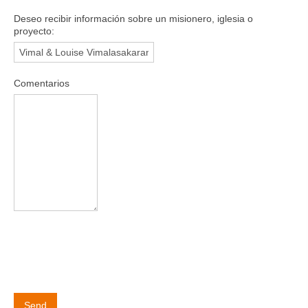
Deseo recibir información sobre un misionero, iglesia o
proyecto:
Comentarios
Send