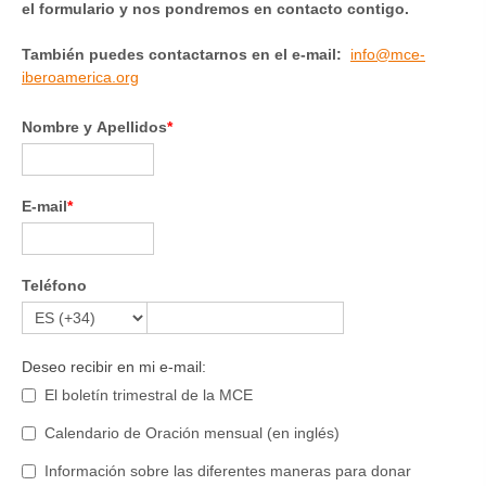
el formulario y nos pondremos en contacto contigo.
También puedes contactarnos en el e-mail:
info@mce-
iberoamerica.org
Nombre y Apellidos
*
E-mail
*
Teléfono
Deseo recibir en mi e-mail:
El boletín trimestral de la MCE
Calendario de Oración mensual (en inglés)
Información sobre las diferentes maneras para donar