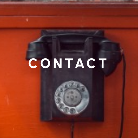
CONTACT