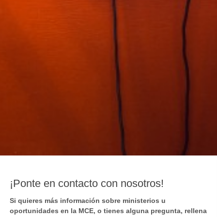
¡Ponte en contacto con nosotros!
Si quieres más información sobre ministerios u
oportunidades en la MCE, o tienes alguna pregunta, rellena