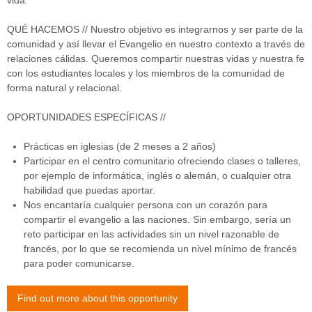
QUÉ HACEMOS // Nuestro objetivo es integrarnos y ser parte de la
comunidad y así llevar el Evangelio en nuestro contexto a través de
relaciones cálidas. Queremos compartir nuestras vidas y nuestra fe
con los estudiantes locales y los miembros de la comunidad de
forma natural y relacional.
OPORTUNIDADES ESPECÍFICAS //
Prácticas en iglesias (de 2 meses a 2 años)
Participar en el centro comunitario ofreciendo clases o talleres,
por ejemplo de informática, inglés o alemán, o cualquier otra
habilidad que puedas aportar.
Nos encantaría cualquier persona con un corazón para
compartir el evangelio a las naciones. Sin embargo, sería un
reto participar en las actividades sin un nivel razonable de
francés, por lo que se recomienda un nivel mínimo de francés
para poder comunicarse.
Find out more about this opportunity