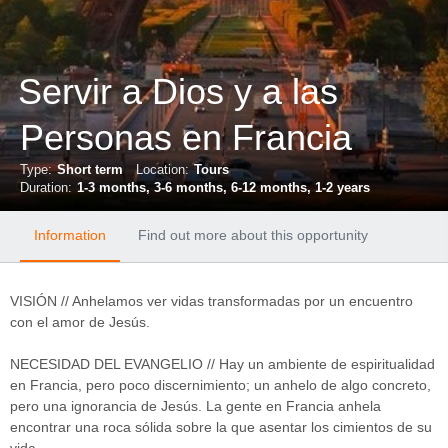
Servir a Dios y a las
Personas en Francia
Type:
Short term
Location:
Tours
Duration:
1-3 months, 3-6 months, 6-12 months, 1-2 years
Information
Find out more about this opportunity
VISIÓN // Anhelamos ver vidas transformadas por un encuentro
con el amor de Jesús.
NECESIDAD DEL EVANGELIO // Hay un ambiente de espiritualidad
en Francia, pero poco discernimiento; un anhelo de algo concreto,
pero una ignorancia de Jesús. La gente en Francia anhela
encontrar una roca sólida sobre la que asentar los cimientos de su
vida.