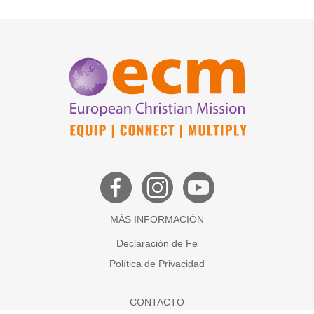
MÁS INFORMACIÓN
Declaración de Fe
Política de Privacidad
CONTACTO